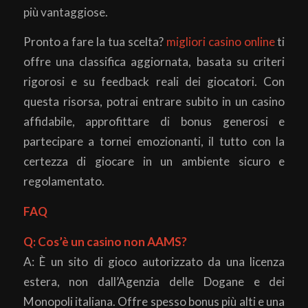
più vantaggiose.
Pronto a fare la tua scelta?
migliori casino online
ti
offre una classifica aggiornata, basata su criteri
rigorosi e su feedback reali dei giocatori. Con
questa risorsa, potrai entrare subito in un casino
affidabile, approfittare di bonus generosi e
partecipare a tornei emozionanti, il tutto con la
certezza di giocare in un ambiente sicuro e
regolamentato.
FAQ
Q: Cos’è un casino non AAMS?
A: È un sito di gioco autorizzato da una licenza
estera, non dall’Agenzia delle Dogane e dei
Monopoli italiana. Offre spesso bonus più alti e una