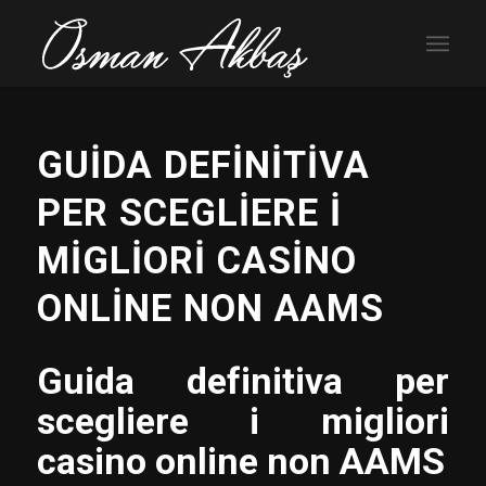
i
GUIDA DEFINITIVA
PER SCEGLIERE I
MIGLIORI CASINO
ONLINE NON AAMS
Guida definitiva per
scegliere i migliori
casino online non AAMS