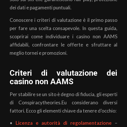
dei dati e pagamenti puntuali.
Conoscere i criteri di valutazione è il primo passo
per fare una scelta consapevole. In questa guida,
scoprirai come individuare i casino non AAMS
affidabili, confrontare le offerte e sfruttare al
meglio tornei e promozioni.
Criteri di valutazione dei
casino non AAMS
Per stabilire se un sito è degno di fiducia, gli esperti
di Conspiracytheories.Eu considerano diversi
fattori. Ecco gli elementi chiave da tenere d’occhio:
•
Licenza e autorità di regolamentazione
–